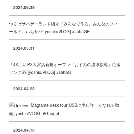
2024.06.29
つくばサバゲーランド紹介『みんなで作る、みんなのフィ
ールド』いちサバ [yoshio/VLOG] #sabaGE
2024.05.31
「4K」41PX大宮店新規オープン『おすみの濃厚接客』応援
ソングBY [yoshio/VLOG] #sabaG
2024.04.28
Magtame desk tour USBに少し詳しくなれる動
画 [yoshio/VLOG] #Gadget
2024.04.16