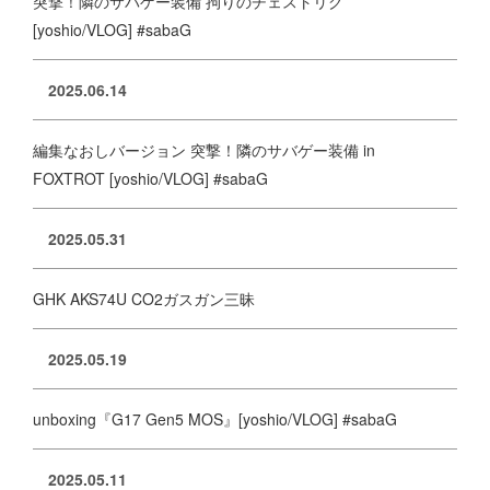
突撃！隣のサバゲー装備 拘りのチェストリグ
[yoshio/VLOG] #sabaG
2025.06.14
編集なおしバージョン 突撃！隣のサバゲー装備 in
FOXTROT [yoshio/VLOG] #sabaG
2025.05.31
GHK AKS74U CO2ガスガン三昧
2025.05.19
unboxing『G17 Gen5 MOS』[yoshio/VLOG] #sabaG
2025.05.11