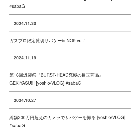
#sabaG
2024.11.30
ガスブロ限定貸切サバゲーin NO9 vol.1
2024.11.19
第16回爆裂祭『BURST-HEAD究極の目玉商品』
GEKIYASU!!! [yoshio/VLOG] #sabaG
2024.10.27
総額200万円超えのカメラでサバゲーを撮る [yoshio/VLOG]
#sabaG