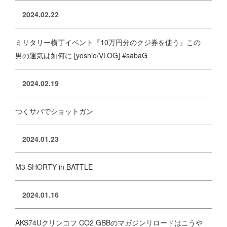
2024.02.22
ミリタリー横丁イベント『10万円分のクジ券を使う』この
男の運気は如何に [yoshio/VLOG] #sabaG
2024.02.19
つくサバでショットガン
2024.01.23
M3 SHORTY in BATTLE
2024.01.16
AKS74Uクリンコフ CO2 GBBのマガジンリロードはこうや