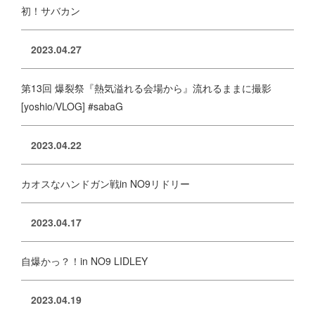
初！サバカン
2023.04.27
第13回 爆裂祭『熱気溢れる会場から』流れるままに撮影
[yoshio/VLOG] #sabaG
2023.04.22
カオスなハンドガン戦in NO9リドリー
2023.04.17
自爆かっ？！in NO9 LIDLEY
2023.04.19