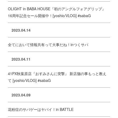
OLIGHT in BABA HOUSE『初のアングルフォアグリップ』
16周年記念セール開催中！[yoshio/VLOG] #sabaG
2023.04.14
全てにおいて情報共有って大事だね！inつくサバ
2023.04.11
41PX秋葉原店『おすみさんに突撃』 新店舗の事もっと教え
て [yoshio/VLOG] #sabaG
2023.04.09
花粉症のサバゲーはヤバイ！in BATTLE