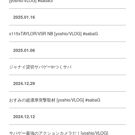
[yoshio/VLOG] #sabaG
2025.01.16
x115xTAYLOR/VSR NB [yoshio/VLOG] #sabaG
2025.01.06
ジャナイ貸切サバゲーinつくサバ
2024.12.29
おすみの超濃厚突撃取材 [yoshio/VLOG] #sabaG
2024.12.12
サバゲー最強のアクションカメラだ！[yoshio/VLOG]