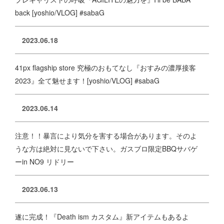
back [yoshio/VLOG] #sabaG
2023.06.18
41px flagship store 究極のおもてなし『おすみの濃厚接客
2023』全て魅せます！[yoshio/VLOG] #sabaG
2023.06.14
注意！！暴言により気分を害する場合があります。そのよ
うな方は絶対に見ないで下さい。ガスブロ限定BBQサバゲ
ーin NO9 リドリー
2023.06.13
遂に完成！『Death ism カスタム』新アイテムもあるよ