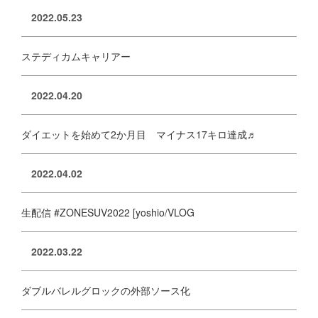
2022.05.23
ステディカムキャリアー
2022.04.20
ダイエットを始めて2か月目 マイナス17キロ達成♬
2022.04.02
生配信 #ZONESUV2022 [yoshio/VLOG
2022.03.22
ダブルバレルグロックの外部ソース化