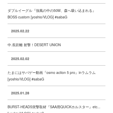
ダブルイーグル『強風の中の50M、森へ吸い込まれる』
BOSS custom [yoshio/VLOG] #sabaG
2025.02.22
中.長距離 射撃！DESERT UNION
2025.02.02
たまにはサバゲー動画『osmo action 5 pro』inラムラム
[yoshio/VLOG] #sabaG
2025.01.28
BURST-HEADS突撃取材『SAA用QUICKホルスター』etc...