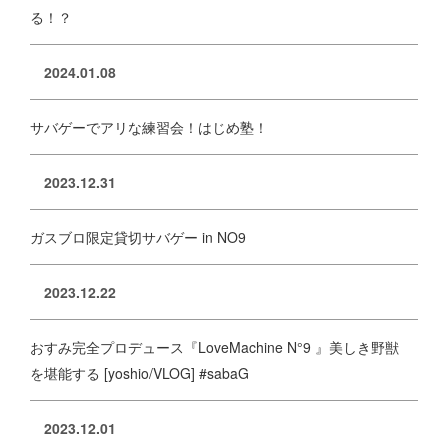
る！？
2024.01.08
サバゲーでアリな練習会！はじめ塾！
2023.12.31
ガスブロ限定貸切サバゲー in NO9
2023.12.22
おすみ完全プロデュース『LoveMachine N°9 』美しき野獣
を堪能する [yoshio/VLOG] #sabaG
2023.12.01