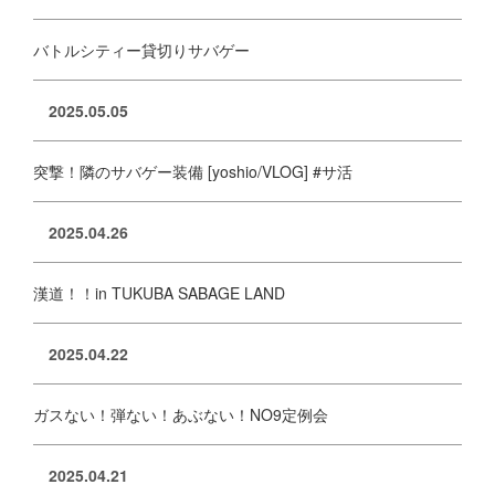
バトルシティー貸切りサバゲー
2025.05.05
突撃！隣のサバゲー装備 [yoshio/VLOG] #サ活
2025.04.26
漢道！！in TUKUBA SABAGE LAND
2025.04.22
ガスない！弾ない！あぶない！NO9定例会
2025.04.21