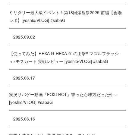
ミリタリー最大級イベント！第18回爆裂祭2025 前編【会場
レポ】[yoshio/VLOG] #sabaG
2025.09.02
【使ってみた】HEXA G-HEXA-01の衝撃‼️ マズルフラッシ
ュ×モスカート 実戦レビュー [yoshio/VLOG] #sabaG
2025.06.17
実況サバゲー動画『FOXTROT』撃ったら味方だった件…
[yoshio/VLOG] #sabaG
2025.06.16