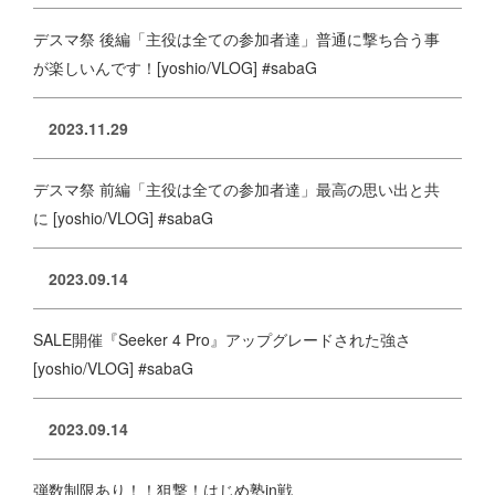
デスマ祭 後編「主役は全ての参加者達」普通に撃ち合う事
が楽しいんです！[yoshio/VLOG] #sabaG
2023.11.29
デスマ祭 前編「主役は全ての参加者達」最高の思い出と共
に [yoshio/VLOG] #sabaG
2023.09.14
SALE開催『Seeker 4 Pro』アップグレードされた強さ
[yoshio/VLOG] #sabaG
2023.09.14
弾数制限あり！！狙撃！はじめ塾in戦