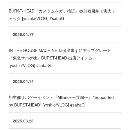
BURST-HEAD『カスタムをガチ検証』参加者目線で実力チ
ェック [yoshio/VLOG] #sabaG
2025.04.17
IN THE HOUSE MACHINE 我慢出来ずにアップグレード
『東北サバゲ魂』BURST-HEAD 出店アイテム
[yoshio/VLOG] #sabaG
2025.04.14
初主催サバゲーイベント『Alliance〜共闘〜』 ”Supported
by BURST-HEAD” [yoshio/VLOG] #sabaG
2025.03.26