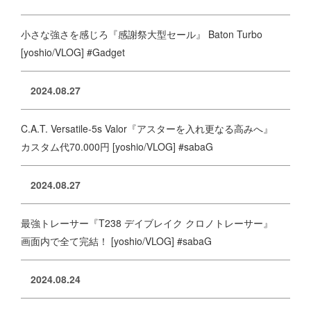
小さな強さを感じろ『感謝祭大型セール』 Baton Turbo
[yoshio/VLOG] #Gadget
2024.08.27
C.A.T. Versatile-5s Valor『アスターを入れ更なる高みへ』
カスタム代70.000円 [yoshio/VLOG] #sabaG
2024.08.27
最強トレーサー『T238 デイブレイク クロノトレーサー』
画面内で全て完結！ [yoshio/VLOG] #sabaG
2024.08.24