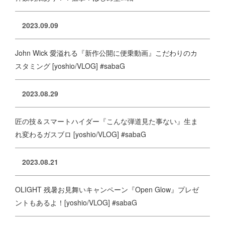
2023.09.09
John Wick 愛溢れる『新作公開に便乗動画』こだわりのカ
スタミング [yoshio/VLOG] #sabaG
2023.08.29
匠の技＆スマートハイダー『こんな弾道見た事ない』生ま
れ変わるガスブロ [yoshio/VLOG] #sabaG
2023.08.21
OLIGHT 残暑お見舞いキャンペーン『Open Glow』プレゼ
ントもあるよ！[yoshio/VLOG] #sabaG