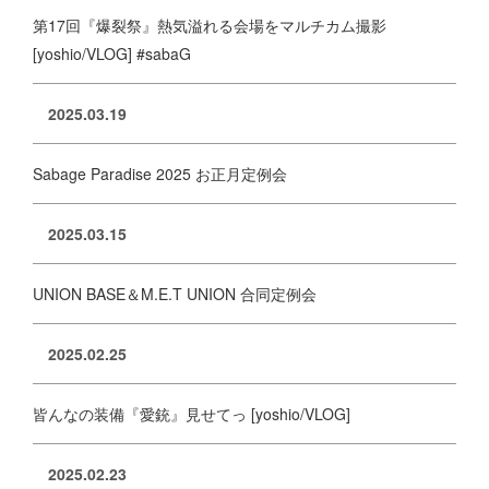
第17回『爆裂祭』熱気溢れる会場をマルチカム撮影
[yoshio/VLOG] #sabaG
2025.03.19
Sabage Paradise 2025 お正月定例会
2025.03.15
UNION BASE＆M.E.T UNION 合同定例会
2025.02.25
皆んなの装備『愛銃』見せてっ [yoshio/VLOG]
2025.02.23