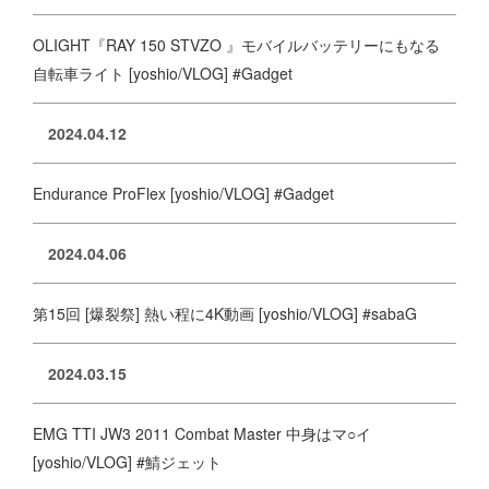
OLIGHT『RAY 150 STVZO 』モバイルバッテリーにもなる
自転車ライト [yoshio/VLOG] #Gadget
2024.04.12
Endurance ProFlex [yoshio/VLOG] #Gadget
2024.04.06
第15回 [爆裂祭] 熱い程に4K動画 [yoshio/VLOG] #sabaG
2024.03.15
EMG TTI JW3 2011 Combat Master 中身はマ○イ
[yoshio/VLOG] #鯖ジェット