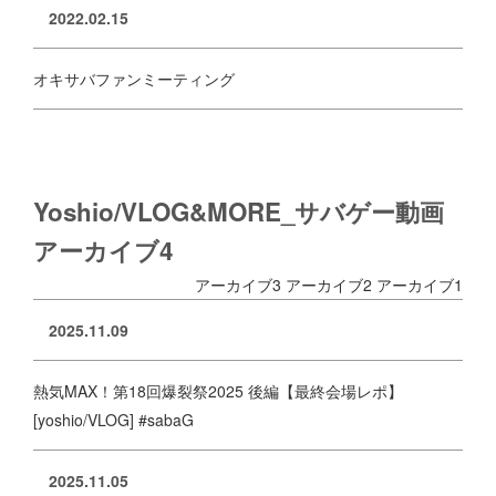
2022.02.15
オキサバファンミーティング
Yoshio/VLOG&MORE_サバゲー動画
アーカイブ4
アーカイブ3
アーカイブ2
アーカイブ1
2025.11.09
熱気MAX！第18回爆裂祭2025 後編【最終会場レポ】
[yoshio/VLOG] #sabaG
2025.11.05