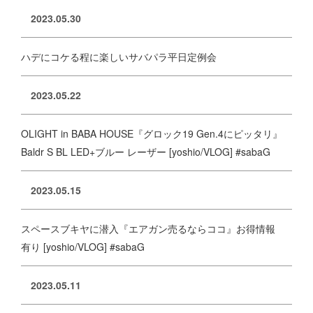
2023.05.30
ハデにコケる程に楽しいサバパラ平日定例会
2023.05.22
OLIGHT in BABA HOUSE『グロック19 Gen.4にピッタリ』
Baldr S BL LED+ブルー レーザー [yoshio/VLOG] #sabaG
2023.05.15
スペースブキヤに潜入『エアガン売るならココ』お得情報
有り [yoshio/VLOG] #sabaG
2023.05.11