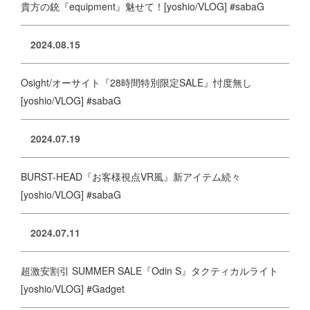
貴方の銃『equipment』魅せて！[yoshio/VLOG] #sabaG
2024.08.15
Osight/オーサイト『28時間特別限定SALE』忖度無し
[yoshio/VLOG] #sabaG
2024.07.19
BURST-HEAD『お客様視点VR風』新アイテム続々
[yoshio/VLOG] #sabaG
2024.07.11
超激安割引 SUMMER SALE『Odin S』タクティカルライト
[yoshio/VLOG] #Gadget