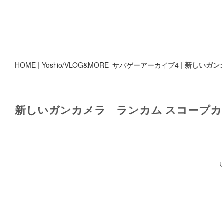
HOME
|
Yoshio/VLOG&MORE_サバゲーアーカイブ4
|
新しいガン
新しいガンカメラ ランカム スコープカ