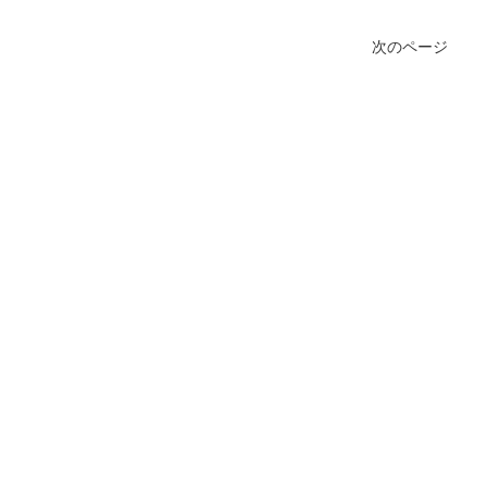
次のページ