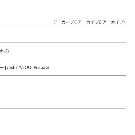
アーカイブ3
アーカイブ2
アーカイブ1
baG
shio/VLOG] #sabaG
G