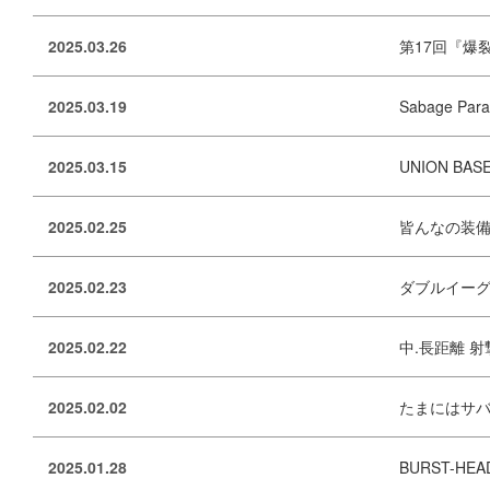
2025.03.26
第17回『爆裂
2025.03.19
Sabage Pa
2025.03.15
UNION BA
2025.02.25
皆んなの装備『
2025.02.23
ダブルイーグル『
2025.02.22
中.長距離 射撃
2025.02.02
たまにはサバゲー動
2025.01.28
BURST-HEA