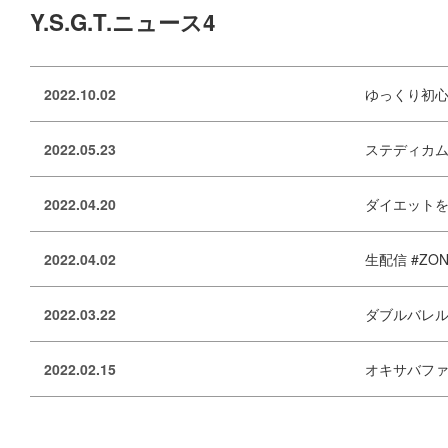
Y.S.G.T.ニュース4
2022.10.02
ゆっくり初
2022.05.23
ステディカ
2022.04.20
ダイエットを
2022.04.02
生配信 #ZONE
2022.03.22
ダブルバレ
2022.02.15
オキサバフ