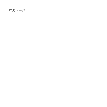
前のページ