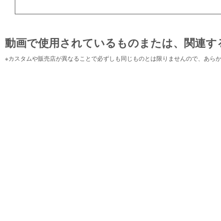
動画で使用されているものまたは、関連す
※カスタムや販売店が異なることで必ずしも同じものとは限りませんので、あら